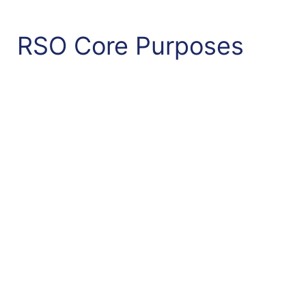
RSO Core Purposes