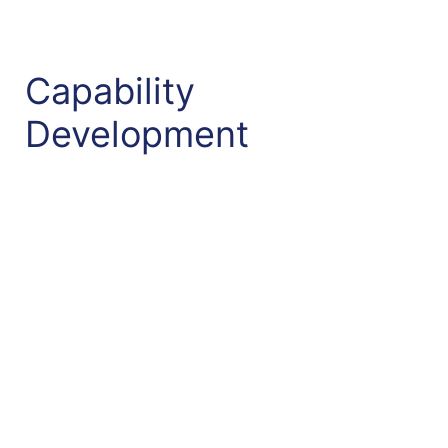
Capability
Development